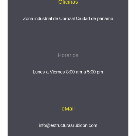
Oficinas
Zona industrial de Corozal Ciudad de panama
Horarios
Lunes a Viernes 8:00 am a 5:00 pm
eMail
info@estructurasrubicon.com