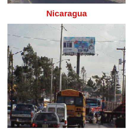
Nicaragua