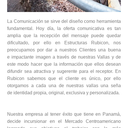
La Comunicación se sirve del diseño como herramienta
fundamental. Hoy día, la oferta comunicativa es tan
amplia que la recepción del mensaje puede quedar
dificultado, por ello en Estructuras Rubicon, nos
preocupamos por dar a nuestros Clientes una buena
e impactante imagen a través de nuestras Vallas y de
este modo hacer que la información que ellos desean
difundir sea atractiva y sugerente para el receptor. En
Rubicon sabemos que el cliente es único, por ello
otorgamos a cada una de nuestras vallas una seña
de identidad propia, original, exclusiva y personalizada.
Nuestra empresa al tener éxito que tiene en Panamá,
decide incursionar en el Mercado Centroamericano