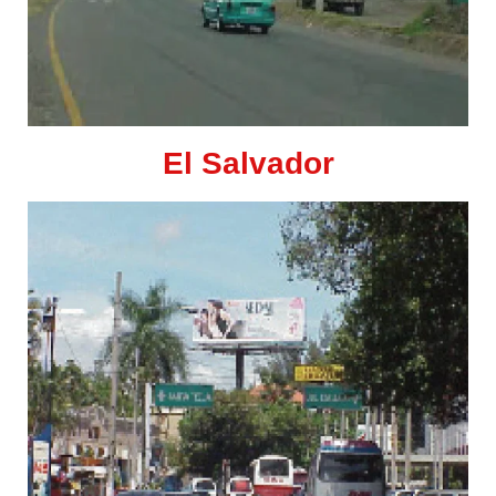
El Salvador