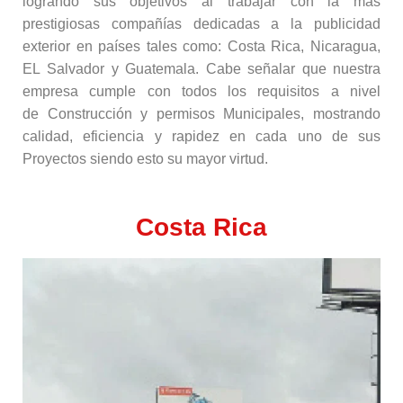
logrando sus objetivos al trabajar con la más
prestigiosas compañías dedicadas a la publicidad
exterior en países tales como: Costa Rica, Nicaragua,
EL Salvador y Guatemala. Cabe señalar que nuestra
empresa cumple con todos los requisitos a nivel
de Construcción y permisos Municipales, mostrando
calidad, eficiencia y rapidez en cada uno de sus
Proyectos siendo esto su mayor virtud.
Costa Rica