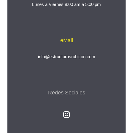
Lunes a Viernes 8:00 am a 5:00 pm
eMail
info@estructurasrubicon.com
Redes Sociales