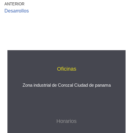
ANTERIOR
Desarrollos
Oficinas
Zona industrial de Corozal Ciudad de panama
Horarios