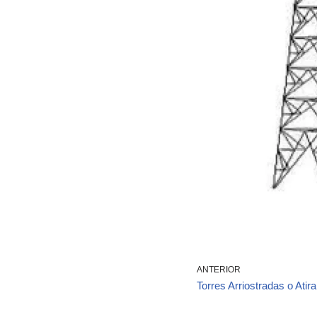
ANTERIOR
Torres Arriostradas o Atir