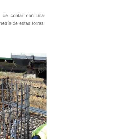
n de contar con una
etría de estas torres