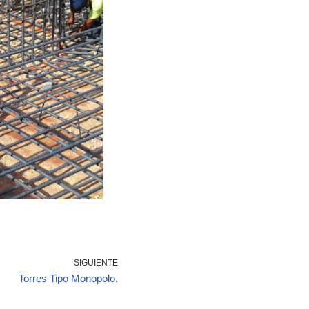
SIGUIENTE
Torres Tipo Monopolo.